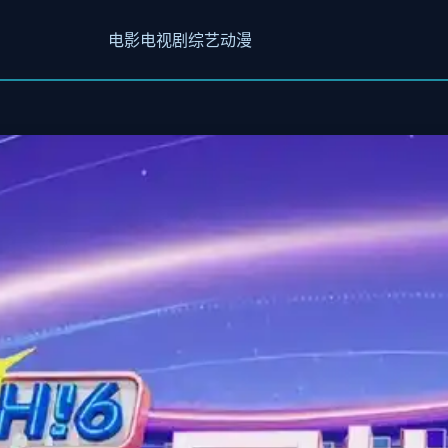
电影
电视剧
综艺
动漫