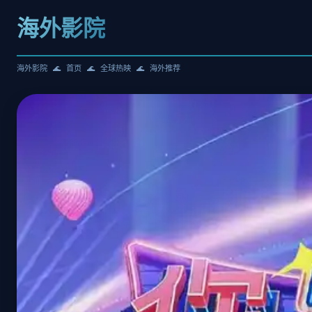
海外影院
海外影院
首页
全球热映
海外推荐